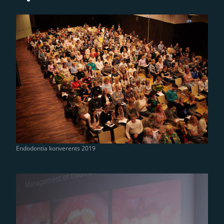
Endodontia konverents 2019