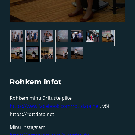
►
Rohkem infot
Rohkem minu ürituste pilte
https://www.facebook.com/rottdata.net
. või
https://rottdata.net
Minu instagram