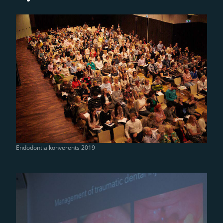
Endodontia konverents 2019