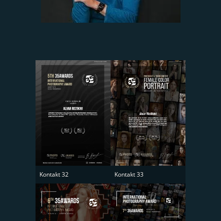
Kontakt 32
Kontakt 33