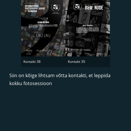
Kontakt 38
Kontakt 39
Siin on kõige lihtsam võtta kontakti, et leppida
kokku fotosessioon