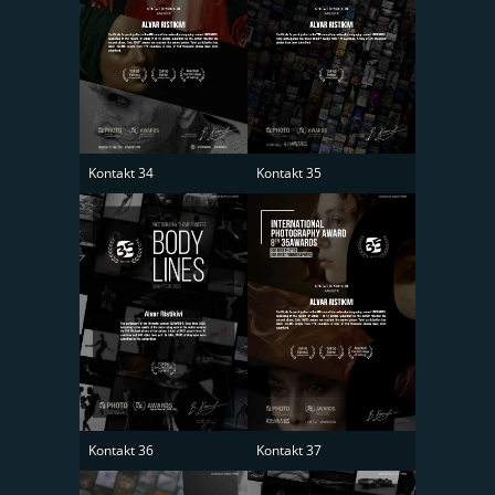
Kontakt 34
Kontakt 35
Kontakt 37
Kontakt 36