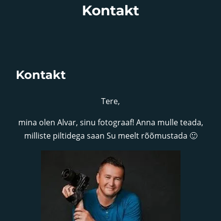
Kontakt
Kontakt
Tere,
mina olen Alvar, sinu fotograaf! Anna mulle teada,
milliste piltidega saan Su meelt rõõmustada 🙂