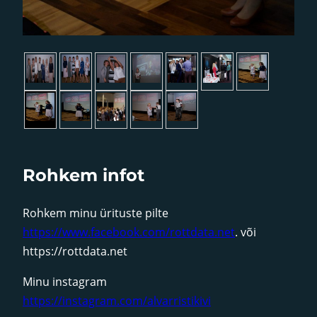
►
Rohkem infot
Rohkem minu ürituste pilte
https://www.facebook.com/rottdata.net
. või
https://rottdata.net
Minu instagram
https://instagram.com/alvarristikivi