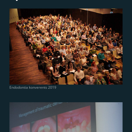
Endodontia konverents 2019