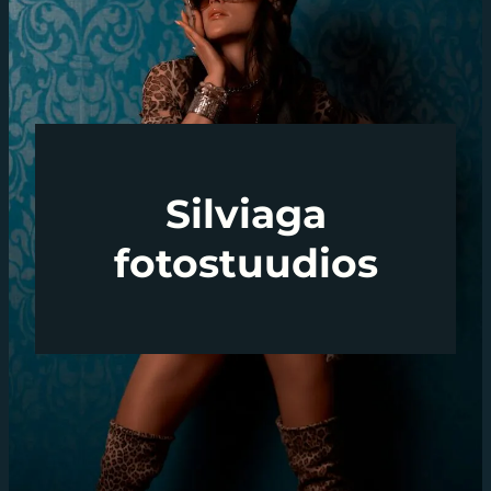
Silviaga
fotostuudios