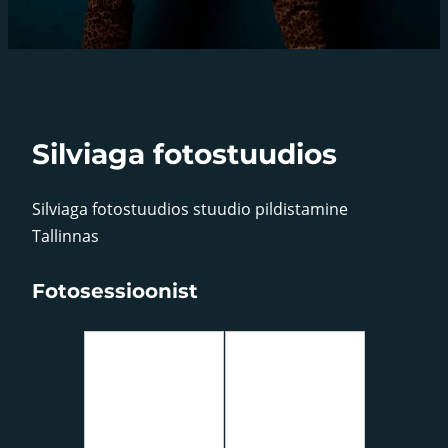
Silviaga fotostuudios
Silviaga fotostuudios stuudio pildistamine
Tallinnas
Fotosessioonist